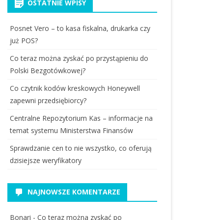
OSTATNIE WPISY
Posnet Vero – to kasa fiskalna, drukarka czy
już POS?
Co teraz można zyskać po przystąpieniu do
Polski Bezgotówkowej?
Co czytnik kodów kreskowych Honeywell
zapewni przedsiębiorcy?
Centralne Repozytorium Kas – informacje na
temat systemu Ministerstwa Finansów
Sprawdzanie cen to nie wszystko, co oferują
dzisiejsze weryfikatory
NAJNOWSZE KOMENTARZE
Bonari
-
Co teraz można zyskać po