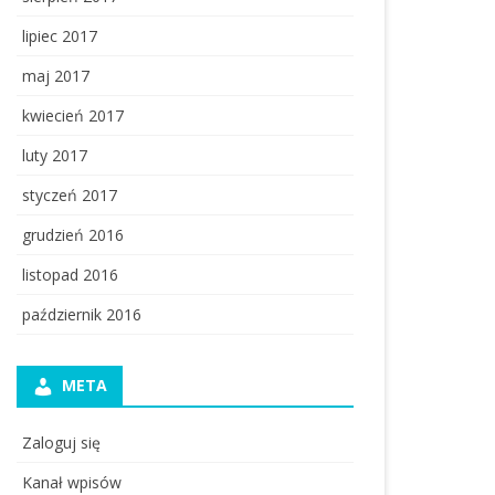
lipiec 2017
maj 2017
kwiecień 2017
luty 2017
styczeń 2017
grudzień 2016
listopad 2016
październik 2016
META
Zaloguj się
Kanał wpisów