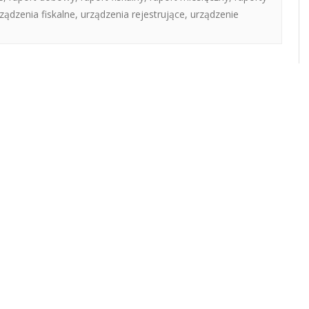
ządzenia fiskalne
,
urządzenia rejestrujące
,
urządzenie