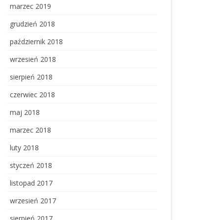
marzec 2019
grudzień 2018
październik 2018
wrzesień 2018
sierpień 2018
czerwiec 2018
maj 2018
marzec 2018
luty 2018
styczeń 2018
listopad 2017
wrzesień 2017
sierpień 2017