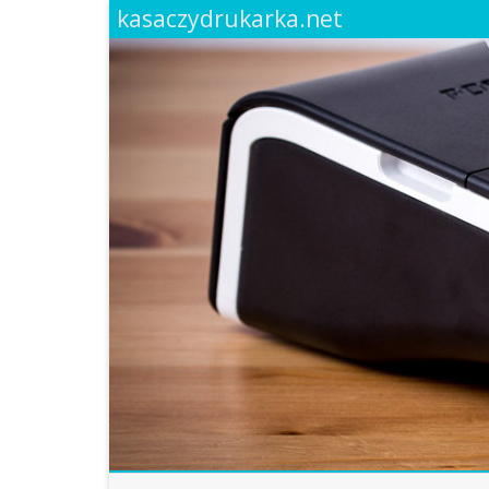
kasaczydrukarka.net