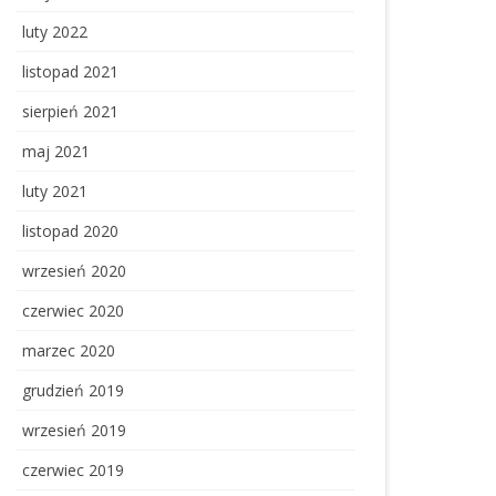
luty 2022
listopad 2021
sierpień 2021
maj 2021
luty 2021
listopad 2020
wrzesień 2020
czerwiec 2020
marzec 2020
grudzień 2019
wrzesień 2019
czerwiec 2019