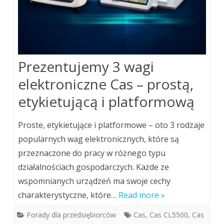
Prezentujemy 3 wagi
elektroniczne Cas – prostą,
etykietującą i platformową
Proste, etykietujące i platformowe – oto 3 rodzaje
popularnych wag elektronicznych, które są
przeznaczone do pracy w różnego typu
działalnościach gospodarczych. Każde ze
wspomnianych urządzeń ma swoje cechy
charakterystyczne, które…
Read more »
Porady dla przedsiębiorców
Cas
,
Cas CL5500
,
Cas