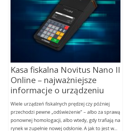
Kasa fiskalna Novitus Nano II
Online – najważniejsze
informacje o urządzeniu
Wiele urządzeń fiskalnych prędzej czy później
przechodzi pewne „odświeżenie” – albo za sprawą
ponownej homologacji, albo wtedy, gdy trafiają na
rynek w zupełnie nowej odsłonie. A jak to jest w…