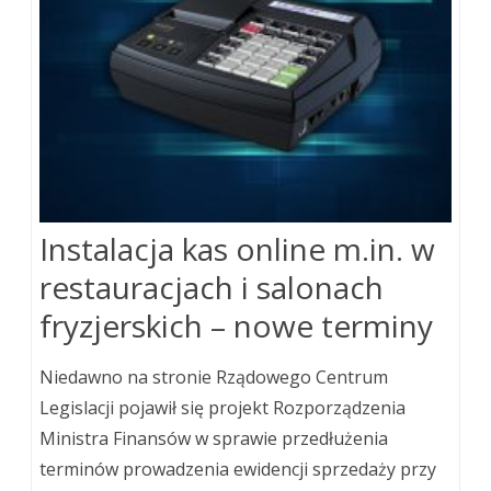
Instalacja kas online m.in. w
restauracjach i salonach
fryzjerskich – nowe terminy
Niedawno na stronie Rządowego Centrum
Legislacji pojawił się projekt Rozporządzenia
Ministra Finansów w sprawie przedłużenia
terminów prowadzenia ewidencji sprzedaży przy