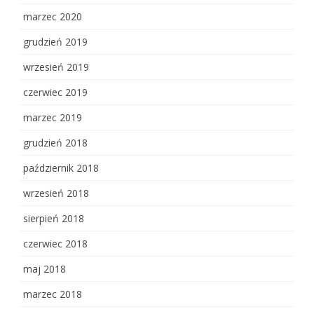
marzec 2020
grudzień 2019
wrzesień 2019
czerwiec 2019
marzec 2019
grudzień 2018
październik 2018
wrzesień 2018
sierpień 2018
czerwiec 2018
maj 2018
marzec 2018