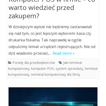
warto wiedzieć przed
zakupem?
W dzisiejszym wpisie nie będziemy zastanawiali
się nad tym, co jest lepszym wyborem: kasa czy
drukarka fiskalna. Tak naprawdę w ogóle
odpuścimy temat urządzeń rejestrujących. Nie od
dziś wiadomo przecież,…
Read more »
Porady dla przedsiębiorców
jaki terminal
komputerowy
,
komputer POS
,
system sprzedaży
,
terminal
komputerowy
,
terminal komputerowy dla firmy