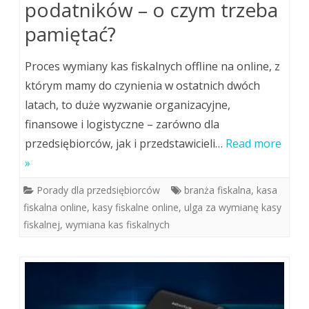
podatników – o czym trzeba
pamiętać?
Proces wymiany kas fiskalnych offline na online, z
którym mamy do czynienia w ostatnich dwóch
latach, to duże wyzwanie organizacyjne,
finansowe i logistyczne – zarówno dla
przedsiębiorców, jak i przedstawicieli…
Read more
»
Porady dla przedsiębiorców
branża fiskalna
,
kasa
fiskalna online
,
kasy fiskalne online
,
ulga za wymianę kasy
fiskalnej
,
wymiana kas fiskalnych