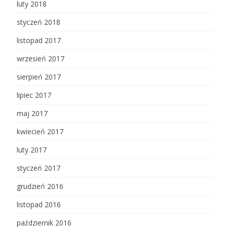
luty 2018
styczeń 2018
listopad 2017
wrzesień 2017
sierpień 2017
lipiec 2017
maj 2017
kwiecień 2017
luty 2017
styczeń 2017
grudzień 2016
listopad 2016
październik 2016