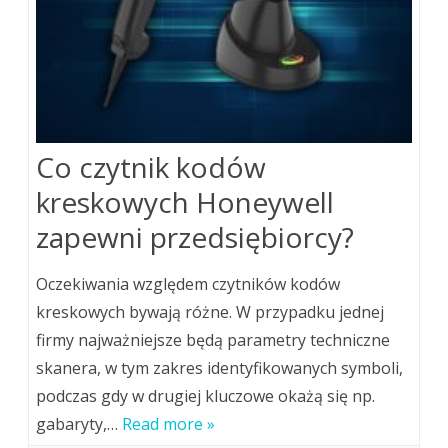
Co czytnik kodów
kreskowych Honeywell
zapewni przedsiębiorcy?
Oczekiwania względem czytników kodów
kreskowych bywają różne. W przypadku jednej
firmy najważniejsze będą parametry techniczne
skanera, w tym zakres identyfikowanych symboli,
podczas gdy w drugiej kluczowe okażą się np.
gabaryty,…
Read more »