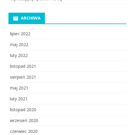
ARCHIWA
lipiec 2022
maj 2022
luty 2022
listopad 2021
sierpień 2021
maj 2021
luty 2021
listopad 2020
wrzesień 2020
czerwiec 2020