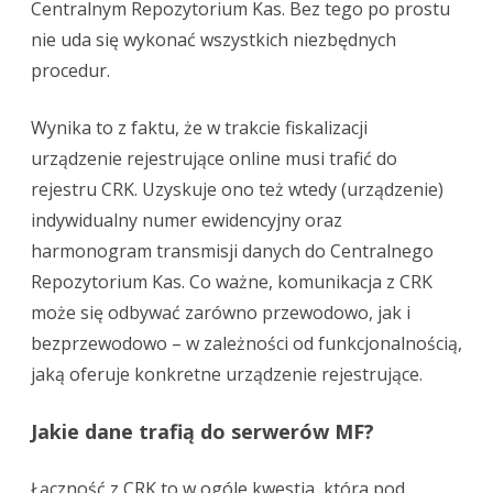
Centralnym Repozytorium Kas. Bez tego po prostu
nie uda się wykonać wszystkich niezbędnych
procedur.
Wynika to z faktu, że w trakcie fiskalizacji
urządzenie rejestrujące online musi trafić do
rejestru CRK. Uzyskuje ono też wtedy (urządzenie)
indywidualny numer ewidencyjny oraz
harmonogram transmisji danych do Centralnego
Repozytorium Kas. Co ważne, komunikacja z CRK
może się odbywać zarówno przewodowo, jak i
bezprzewodowo – w zależności od funkcjonalnością,
jaką oferuje konkretne urządzenie rejestrujące.
Jakie dane trafią do serwerów MF?
Łączność z CRK to w ogóle kwestia, która pod