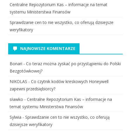
Centralne Repozytorium Kas – informacje na temat
systemu Ministerstwa Finansów
Sprawdzanie cen to nie wszystko, co oferują dzisiejsze
weryfikatory
NAJNOWSZE KOMENTARZE
Bonari
-
Co teraz można zyskać po przystąpieniu do Polski
Bezgotówkowej?
NIKOLAS
-
Co czytnik kodów kreskowych Honeywell
zapewni przedsiębiorcy?
sławko
-
Centralne Repozytorium Kas – informacje na
temat systemu Ministerstwa Finansów
Sylwia
-
Sprawdzanie cen to nie wszystko, co oferują
dzisiejsze weryfikatory