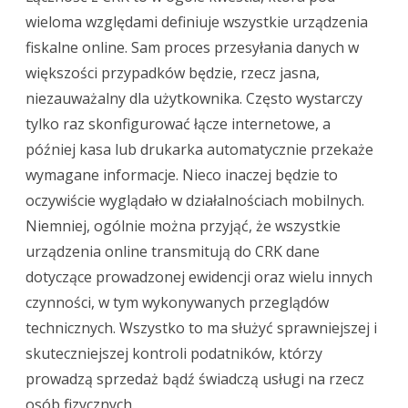
wieloma względami definiuje wszystkie urządzenia
fiskalne online. Sam proces przesyłania danych w
większości przypadków będzie, rzecz jasna,
niezauważalny dla użytkownika. Często wystarczy
tylko raz skonfigurować łącze internetowe, a
później kasa lub drukarka automatycznie przekaże
wymagane informacje. Nieco inaczej będzie to
oczywiście wyglądało w działalnościach mobilnych.
Niemniej, ogólnie można przyjąć, że wszystkie
urządzenia online transmitują do CRK dane
dotyczące prowadzonej ewidencji oraz wielu innych
czynności, w tym wykonywanych przeglądów
technicznych. Wszystko to ma służyć sprawniejszej i
skuteczniejszej kontroli podatników, którzy
prowadzą sprzedaż bądź świadczą usługi na rzecz
osób fizycznych.