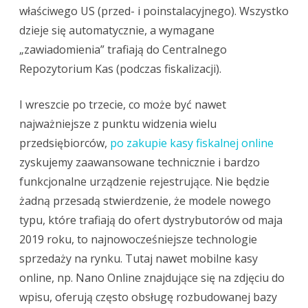
właściwego US (przed- i poinstalacyjnego). Wszystko
dzieje się automatycznie, a wymagane
„zawiadomienia” trafiają do Centralnego
Repozytorium Kas (podczas fiskalizacji).
I wreszcie po trzecie, co może być nawet
najważniejsze z punktu widzenia wielu
przedsiębiorców,
po zakupie kasy fiskalnej online
zyskujemy zaawansowane technicznie i bardzo
funkcjonalne urządzenie rejestrujące. Nie będzie
żadną przesadą stwierdzenie, że modele nowego
typu, które trafiają do ofert dystrybutorów od maja
2019 roku, to najnowocześniejsze technologie
sprzedaży na rynku. Tutaj nawet mobilne kasy
online, np. Nano Online znajdujące się na zdjęciu do
wpisu, oferują często obsługę rozbudowanej bazy