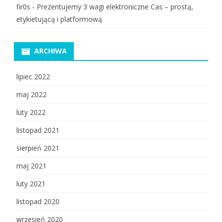
fir0s
-
Prezentujemy 3 wagi elektroniczne Cas – prostą,
etykietującą i platformową
ARCHIWA
lipiec 2022
maj 2022
luty 2022
listopad 2021
sierpień 2021
maj 2021
luty 2021
listopad 2020
wrzesień 2020