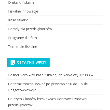
Drukarki fiskalne
Fiskalne innowacje
Kasy fiskalne
Porady dla przedsiębiorców
Programy dla firm
Terminale fiskalne
OSTATNIE WPISY
Posnet Vero – to kasa fiskalna, drukarka czy już POS?
Co teraz można zyskać po przystąpieniu do Polski
Bezgotówkowej?
Co czytnik kodów kreskowych Honeywell zapewni
przedsiębiorcy?