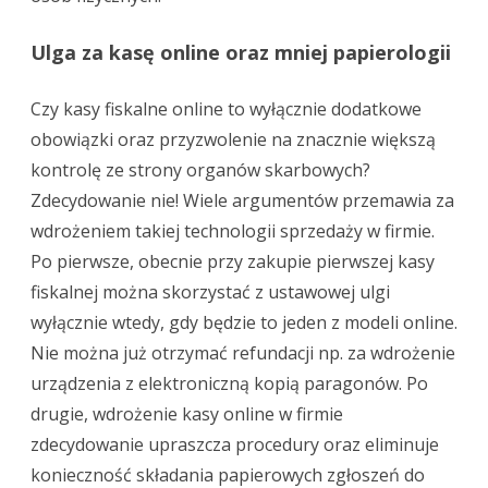
Ulga za kasę online oraz mniej papierologii
Czy kasy fiskalne online to wyłącznie dodatkowe
obowiązki oraz przyzwolenie na znacznie większą
kontrolę ze strony organów skarbowych?
Zdecydowanie nie! Wiele argumentów przemawia za
wdrożeniem takiej technologii sprzedaży w firmie.
Po pierwsze, obecnie przy zakupie pierwszej kasy
fiskalnej można skorzystać z ustawowej ulgi
wyłącznie wtedy, gdy będzie to jeden z modeli online.
Nie można już otrzymać refundacji np. za wdrożenie
urządzenia z elektroniczną kopią paragonów. Po
drugie, wdrożenie kasy online w firmie
zdecydowanie upraszcza procedury oraz eliminuje
konieczność składania papierowych zgłoszeń do