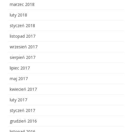
marzec 2018
luty 2018
styczeń 2018
listopad 2017
wrzesień 2017
sierpień 2017
lipiec 2017
maj 2017
kwiecień 2017
luty 2017
styczeń 2017
grudzień 2016
listopad 2016