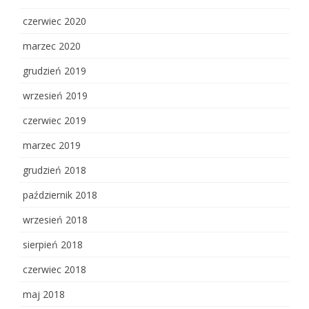
czerwiec 2020
marzec 2020
grudzień 2019
wrzesień 2019
czerwiec 2019
marzec 2019
grudzień 2018
październik 2018
wrzesień 2018
sierpień 2018
czerwiec 2018
maj 2018