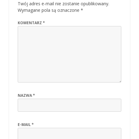
Twój adres e-mail nie zostanie opublikowany.
Wymagane pola są oznaczone
*
KOMENTARZ
*
NAZWA
*
E-MAIL
*