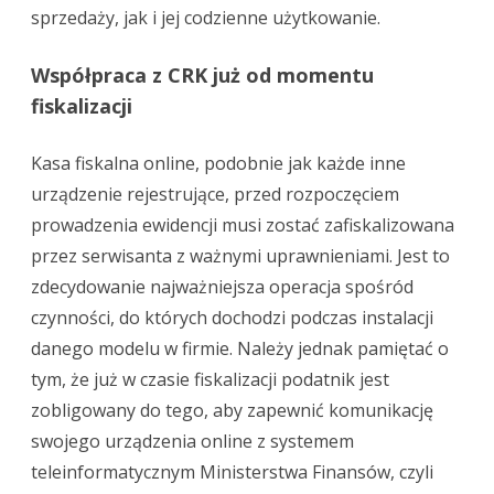
sprzedaży, jak i jej codzienne użytkowanie.
Współpraca z CRK już od momentu
fiskalizacji
Kasa fiskalna online, podobnie jak każde inne
urządzenie rejestrujące, przed rozpoczęciem
prowadzenia ewidencji musi zostać zafiskalizowana
przez serwisanta z ważnymi uprawnieniami. Jest to
zdecydowanie najważniejsza operacja spośród
czynności, do których dochodzi podczas instalacji
danego modelu w firmie. Należy jednak pamiętać o
tym, że już w czasie fiskalizacji podatnik jest
zobligowany do tego, aby zapewnić komunikację
swojego urządzenia online z systemem
teleinformatycznym Ministerstwa Finansów, czyli