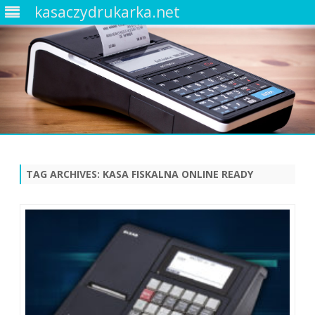
kasaczydrukarka.net
Skip
to
content
TAG ARCHIVES:
KASA FISKALNA ONLINE READY