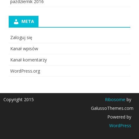
październik 2016
META
Zaloguj się
Kanał wpisów
Kanał komentarzy
WordPress.org
Copyright 2015
Ribosome
by
GalussoThemes.com
Powered by
WordPress