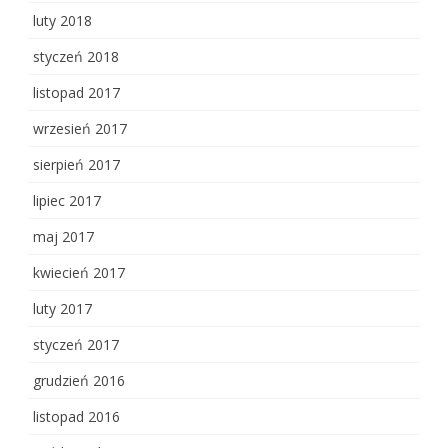
luty 2018
styczeń 2018
listopad 2017
wrzesień 2017
sierpień 2017
lipiec 2017
maj 2017
kwiecień 2017
luty 2017
styczeń 2017
grudzień 2016
listopad 2016