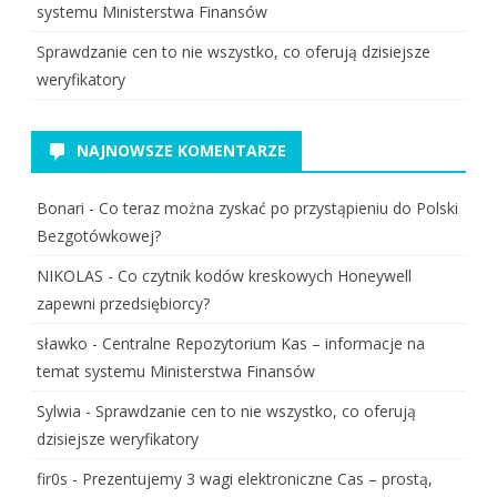
systemu Ministerstwa Finansów
Sprawdzanie cen to nie wszystko, co oferują dzisiejsze
weryfikatory
NAJNOWSZE KOMENTARZE
Bonari
-
Co teraz można zyskać po przystąpieniu do Polski
Bezgotówkowej?
NIKOLAS
-
Co czytnik kodów kreskowych Honeywell
zapewni przedsiębiorcy?
sławko
-
Centralne Repozytorium Kas – informacje na
temat systemu Ministerstwa Finansów
Sylwia
-
Sprawdzanie cen to nie wszystko, co oferują
dzisiejsze weryfikatory
fir0s
-
Prezentujemy 3 wagi elektroniczne Cas – prostą,