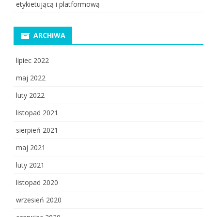
etykietującą i platformową
ARCHIWA
lipiec 2022
maj 2022
luty 2022
listopad 2021
sierpień 2021
maj 2021
luty 2021
listopad 2020
wrzesień 2020