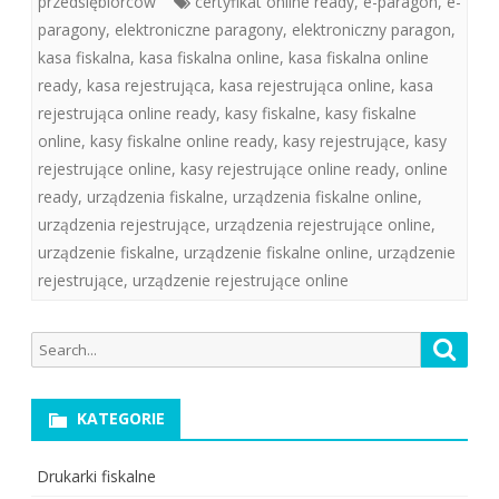
przedsiębiorców
certyfikat online ready
,
e-paragon
,
e-
paragony
,
elektroniczne paragony
,
elektroniczny paragon
,
kasa fiskalna
,
kasa fiskalna online
,
kasa fiskalna online
ready
,
kasa rejestrująca
,
kasa rejestrująca online
,
kasa
rejestrująca online ready
,
kasy fiskalne
,
kasy fiskalne
online
,
kasy fiskalne online ready
,
kasy rejestrujące
,
kasy
rejestrujące online
,
kasy rejestrujące online ready
,
online
ready
,
urządzenia fiskalne
,
urządzenia fiskalne online
,
urządzenia rejestrujące
,
urządzenia rejestrujące online
,
urządzenie fiskalne
,
urządzenie fiskalne online
,
urządzenie
rejestrujące
,
urządzenie rejestrujące online
Search
Searc
for:
KATEGORIE
Drukarki fiskalne