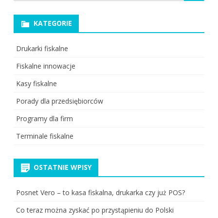
for:
KATEGORIE
Drukarki fiskalne
Fiskalne innowacje
Kasy fiskalne
Porady dla przedsiębiorców
Programy dla firm
Terminale fiskalne
OSTATNIE WPISY
Posnet Vero – to kasa fiskalna, drukarka czy już POS?
Co teraz można zyskać po przystąpieniu do Polski