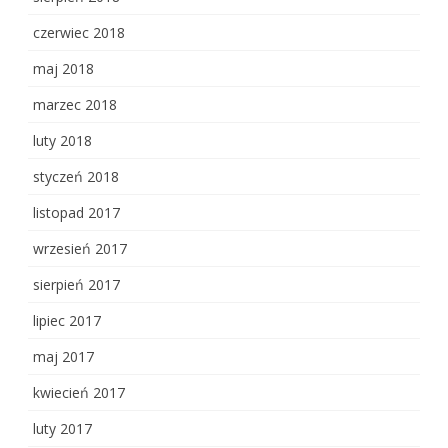
czerwiec 2018
maj 2018
marzec 2018
luty 2018
styczeń 2018
listopad 2017
wrzesień 2017
sierpień 2017
lipiec 2017
maj 2017
kwiecień 2017
luty 2017