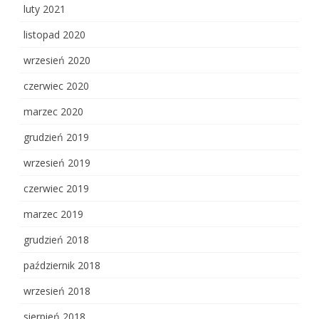
luty 2021
listopad 2020
wrzesień 2020
czerwiec 2020
marzec 2020
grudzień 2019
wrzesień 2019
czerwiec 2019
marzec 2019
grudzień 2018
październik 2018
wrzesień 2018
sierpień 2018