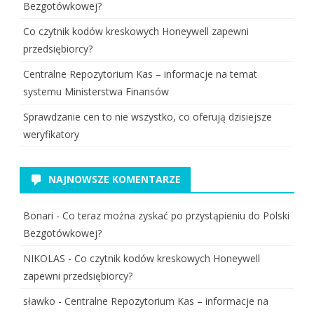
Bezgotówkowej?
Co czytnik kodów kreskowych Honeywell zapewni
przedsiębiorcy?
Centralne Repozytorium Kas – informacje na temat
systemu Ministerstwa Finansów
Sprawdzanie cen to nie wszystko, co oferują dzisiejsze
weryfikatory
NAJNOWSZE KOMENTARZE
Bonari
-
Co teraz można zyskać po przystąpieniu do Polski
Bezgotówkowej?
NIKOLAS
-
Co czytnik kodów kreskowych Honeywell
zapewni przedsiębiorcy?
sławko
-
Centralne Repozytorium Kas – informacje na